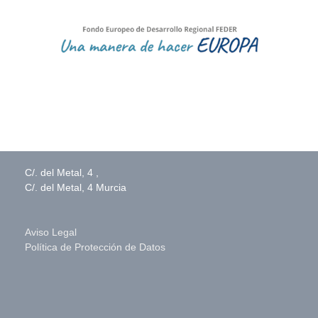
C/. del Metal, 4 ,
C/. del Metal, 4 Murcia
Aviso Legal
Política de Protección de Datos