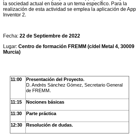
la sociedad actual en base a un tema específico. Para la
realización de esta actividad se emplea la aplicación de App
Inventor 2.
Fecha:
22 de Septiembre de 2022
Lugar:
Centro de formación FREMM (c/del Metal 4, 30009
Murcia)
11:00
Presentación del Proyecto.
D. Andrés Sánchez Gómez, Secretario General
de FREMM.
11:15
Nociones básicas
11:30
Parte práctica
12:30
Resolución de dudas.