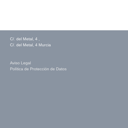
C/. del Metal, 4 ,
C/. del Metal, 4 Murcia
Aviso Legal
Política de Protección de Datos